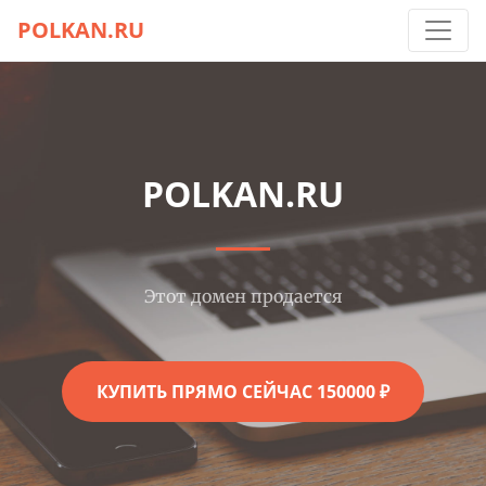
POLKAN.RU
POLKAN.RU
Этот домен продается
КУПИТЬ ПРЯМО СЕЙЧАС 150000 ₽